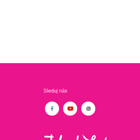
Sleduj nás