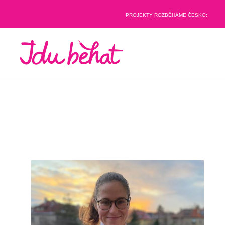
PROJEKTY ROZBĚHÁME ČESKO: