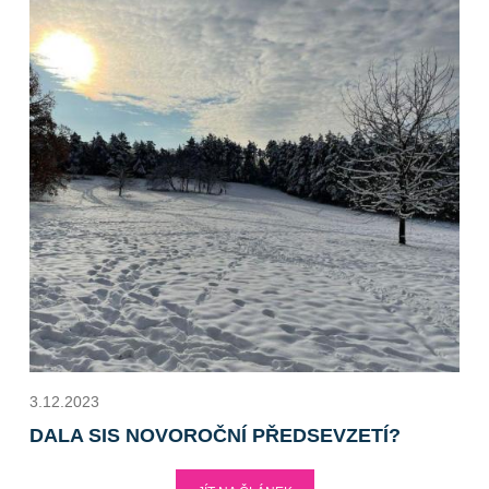
3.12.2023
DALA SIS NOVOROČNÍ PŘEDSEVZETÍ?