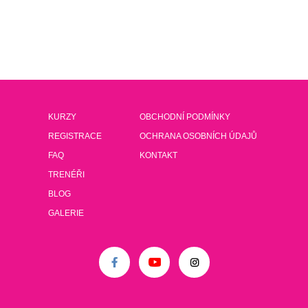
KURZY
OBCHODNÍ PODMÍNKY
REGISTRACE
OCHRANA OSOBNÍCH ÚDAJŮ
FAQ
KONTAKT
TRENÉŘI
BLOG
GALERIE