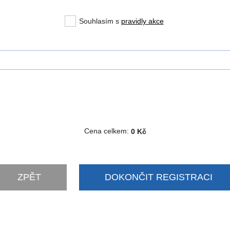
Souhlasím s
pravidly akce
Cena celkem:
0 Kč
ZPĚT
DOKONČIT REGISTRACI