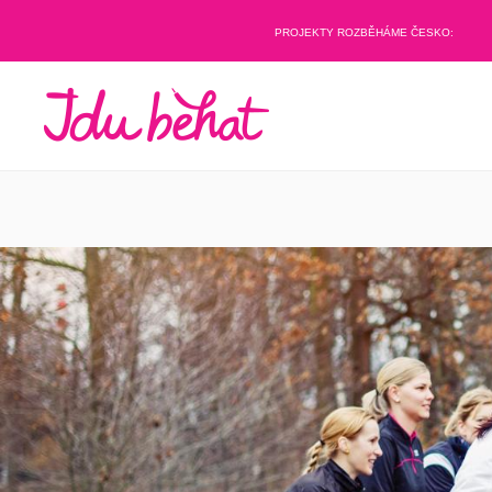
PROJEKTY ROZBĚHÁME ČESKO: