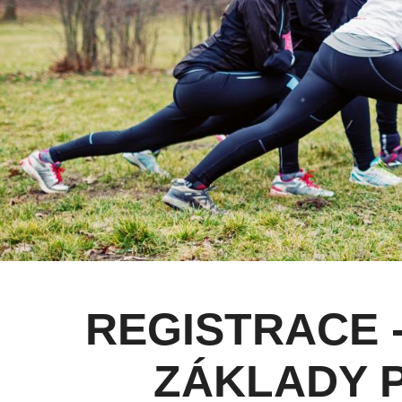
REGISTRACE 
ZÁKLADY 