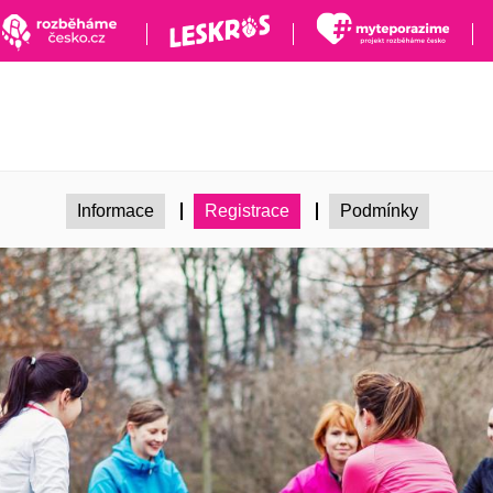
Informace
Registrace
Podmínky