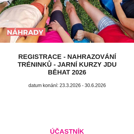
REGISTRACE - NAHRAZOVÁNÍ
TRÉNINKŮ - JARNÍ KURZY JDU
BĚHAT 2026
datum konání: 23.3.2026 - 30.6.2026
ÚČASTNÍK