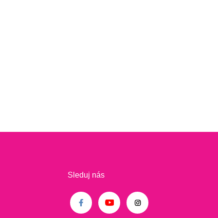
Sleduj nás