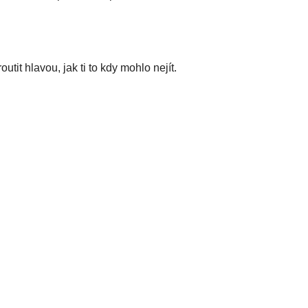
it hlavou, jak ti to kdy mohlo nejít.