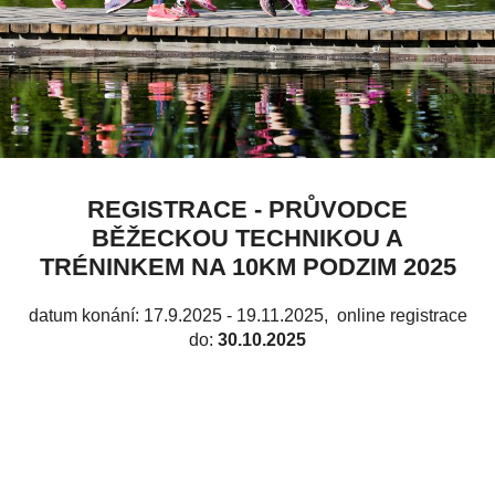
REGISTRACE - PRŮVODCE
BĚŽECKOU TECHNIKOU A
TRÉNINKEM NA 10KM PODZIM 2025
datum konání: 17.9.2025 - 19.11.2025
, online registrace
do:
30.10.2025