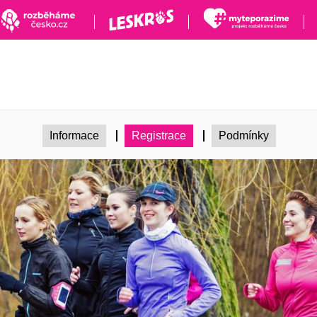
Informace
Registrace
Podmínky