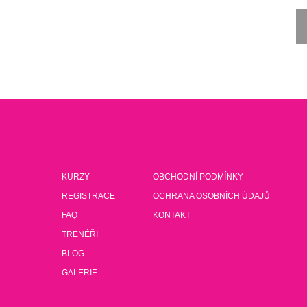
KURZY
OBCHODNÍ PODMÍNKY
REGISTRACE
OCHRANA OSOBNÍCH ÚDAJŮ
FAQ
KONTAKT
TRENÉŘI
BLOG
GALERIE