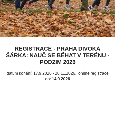
REGISTRACE - PRAHA DIVOKÁ
ŠÁRKA: NAUČ SE BĚHAT V TERÉNU -
PODZIM 2026
datum konání: 17.9.2026 - 26.11.2026
, online registrace
do:
14.9.2026