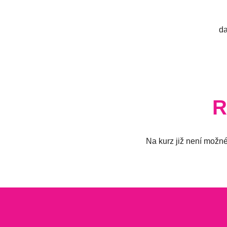
da
R
Na kurz již není možné