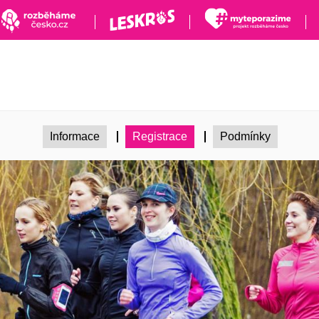
Informace
Registrace
Podmínky