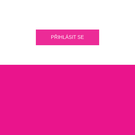
PŘIHLÁSIT SE