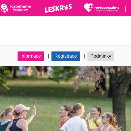
Informace
Registrace
Podmínky