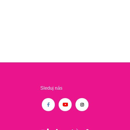
Sleduj nás