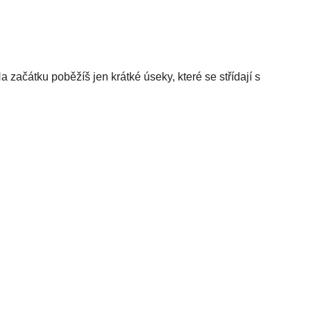
 začátku poběžíš jen krátké úseky, které se střídají s