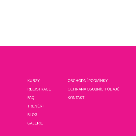
KURZY
OBCHODNÍ PODMÍNKY
REGISTRACE
OCHRANA OSOBNÍCH ÚDAJŮ
FAQ
KONTAKT
TRENÉŘI
BLOG
GALERIE