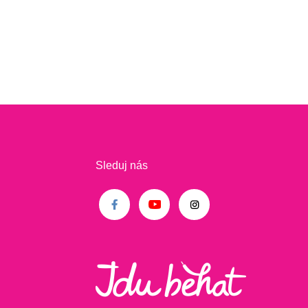
Sleduj nás