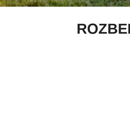
ROZBE