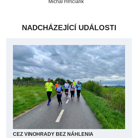
Michal Hrnčiarik
NADCHÁZEJÍCÍ UDÁLOSTI
CEZ VINOHRADY BEZ NÁHLENIA