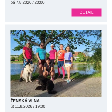
pá
7.8.2026 / 20:00
DETAIL
ŽENSKÁ VLNA
út
11.8.2026 / 19:00