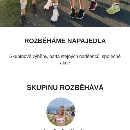
ROZBĚHÁME NAPAJEDLA
Skupinové výběhy, parta stejných nadšenců, společné
akce
SKUPINU ROZBĚHÁVÁ