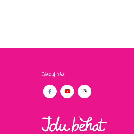
Sleduj nás