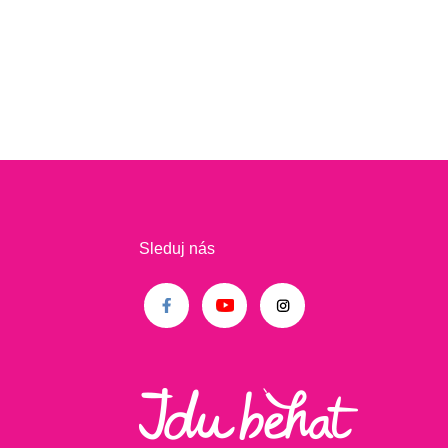
Sleduj nás